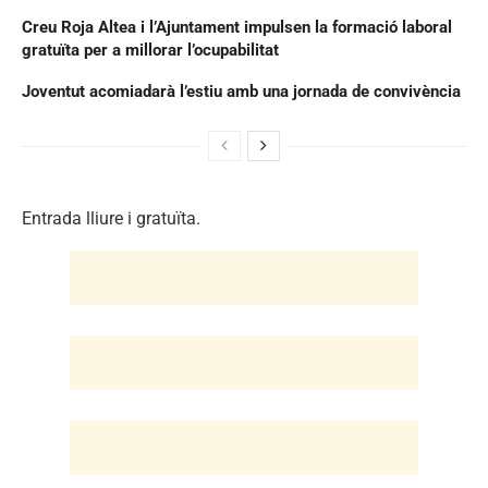
Creu Roja Altea i l’Ajuntament impulsen la formació laboral
gratuïta per a millorar l’ocupabilitat
Joventut acomiadarà l’estiu amb una jornada de convivència
Entrada lliure i gratuïta.