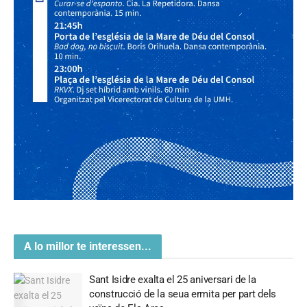
A lo millor te interessen...
Sant Isidre exalta el 25 aniversari de la
construcció de la seua ermita per part dels