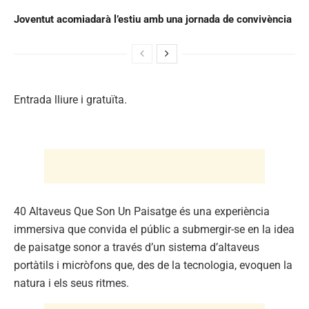
Joventut acomiadarà l’estiu amb una jornada de convivència
Entrada lliure i gratuïta.
40 Altaveus Que Son Un Paisatge és una experiència
immersiva que convida el públic a submergir-se en la idea
de paisatge sonor a través d’un sistema d’altaveus
portàtils i micròfons que, des de la tecnologia, evoquen la
natura i els seus ritmes.