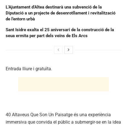
L’Ajuntament d’Altea destinarà una subvenció de la
Diputació a un projecte de desenrotllament i revitalització
de l’entorn urbà
Sant Isidre exalta el 25 aniversari de la construcció de la
seua ermita per part dels veïns de Els Arcs
Entrada lliure i gratuïta.
40 Altaveus Que Son Un Paisatge és una experiència
immersiva que convida el públic a submergir-se en la idea