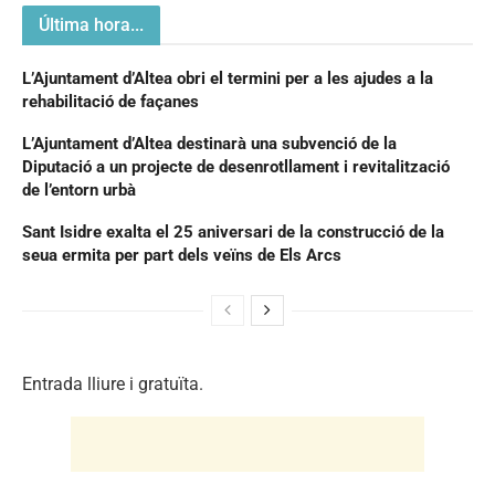
Última hora...
L’Ajuntament d’Altea obri el termini per a les ajudes a la
rehabilitació de façanes
L’Ajuntament d’Altea destinarà una subvenció de la
Diputació a un projecte de desenrotllament i revitalització
de l’entorn urbà
Sant Isidre exalta el 25 aniversari de la construcció de la
seua ermita per part dels veïns de Els Arcs
Entrada lliure i gratuïta.