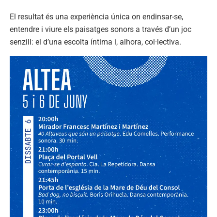
El resultat és una experiència única on endinsar-se,
entendre i viure els paisatges sonors a través d’un joc
senzill: el d’una escolta íntima i, alhora, col·lectiva.