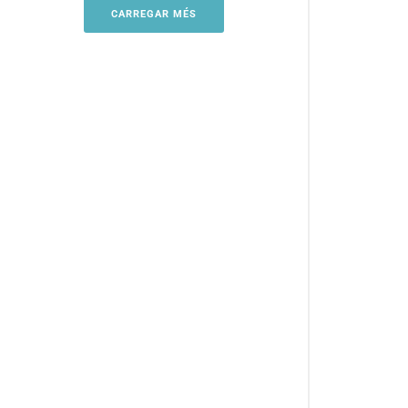
CARREGAR MÉS