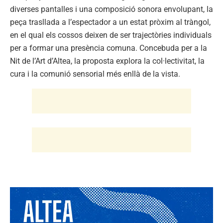
diverses pantalles i una composició sonora envolupant, la
peça trasllada a l’espectador a un estat pròxim al tràngol,
en el qual els cossos deixen de ser trajectòries individuals
per a formar una presència comuna. Concebuda per a la
Nit de l’Art d’Altea, la proposta explora la col·lectivitat, la
cura i la comunió sensorial més enllà de la vista.