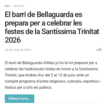
Inici
Noticies
El barri de Bellaguarda es
prepara per a celebrar les
festes de la Santíssima Trinitat
2026
A
30 de maig de 2026
A
El barri de Bellaguarda d’Altea ja ho té tot preparat per a
celebrar les tradicionals festes en honor a la Santíssima
Trinitat, que tindran lloc del 3 al 15 de juny amb un
complet programa d’actes religiosos, culturals, esportius i
festius per a tots els públics.
Última hora...