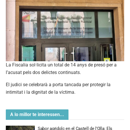
La Fiscalia sol·licita un total de 14 anys de presó per a
l’acusat pels dos delictes continuats.
El judici se celebrarà a porta tancada per protegir la
intimitat i la dignitat de la víctima.
A lo millor te interessen...
Sabor agridolç en el Castell de l’Olla: Els