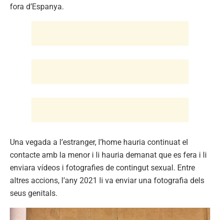
fora d’Espanya.
Una vegada a l’estranger, l’home hauria continuat el
contacte amb la menor i li hauria demanat que es fera i li
enviara vídeos i fotografies de contingut sexual. Entre
altres accions, l’any 2021 li va enviar una fotografia dels
seus genitals.