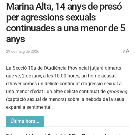
Marina Alta, 14 anys de presó
per agressions sexuals
continuades a una menor de 5
anys
A
29 de maig de 2026
A
La Secció 10a de l’Audiència Provincial jutjarà dimarts
que ve, 2 de juny, a les 10.00 hores, un home acusat
d’haver comès un delicte continuat d’agressió sexual a
una menor d’edat i un altre delicte continuat de
grooming
(captació sexual de menors) sobre la neboda de la seua
exparella sentimental.
Última hora...