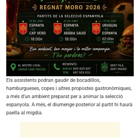
Els assistents podran gaudir de bocadillos,
hamburgueses, copes i altres propostes gastronòmiques,
a més d’un ambient preparat per a animar la selecció
espanyola. A més, el diumenge posterior al partit hi haurà
paella al migdia.