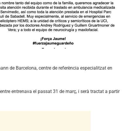
ann de Barcelona, centre de referència especialitzat en
entre entrenava el passat 31 de març, i serà tractat a partir