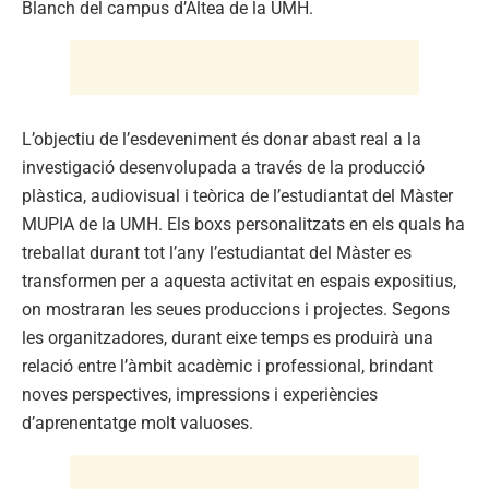
Blanch del campus d’Altea de la UMH.
L’objectiu de l’esdeveniment és donar abast real a la
investigació desenvolupada a través de la producció
plàstica, audiovisual i teòrica de l’estudiantat del Màster
MUPIA de la UMH. Els boxs personalitzats en els quals ha
treballat durant tot l’any l’estudiantat del Màster es
transformen per a aquesta activitat en espais expositius,
on mostraran les seues produccions i projectes. Segons
les organitzadores, durant eixe temps es produirà una
relació entre l’àmbit acadèmic i professional, brindant
noves perspectives, impressions i experiències
d’aprenentatge molt valuoses.