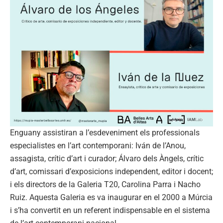
Enguany assistiran a l’esdeveniment els professionals
especialistes en l’art contemporani: Iván de l’Anou,
assagista, crític d’art i curador; Álvaro dels Àngels, crític
d’art, comissari d’exposicions independent, editor i docent;
i els directors de la Galeria T20, Carolina Parra i Nacho
Ruiz. Aquesta Galeria es va inaugurar en el 2000 a Múrcia
i s’ha convertit en un referent indispensable en el sistema