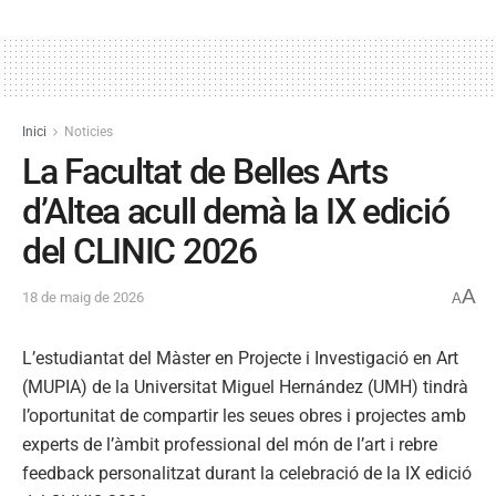
Inici
Noticies
La Facultat de Belles Arts
d’Altea acull demà la IX edició
del CLINIC 2026
A
18 de maig de 2026
A
L’estudiantat del Màster en Projecte i Investigació en Art
(MUPIA) de la Universitat Miguel Hernández (UMH) tindrà
l’oportunitat de compartir les seues obres i projectes amb
experts de l’àmbit professional del món de l’art i rebre
feedback personalitzat durant la celebració de la IX edició