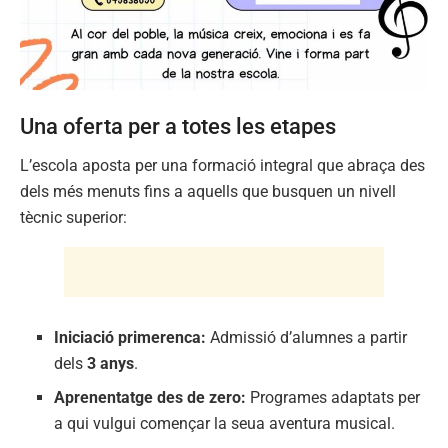
Una oferta per a totes les etapes
L’escola aposta per una formació integral que abraça des
dels més menuts fins a aquells que busquen un nivell
tècnic superior:
Iniciació primerenca:
Admissió d’alumnes a partir
dels
3 anys
.
Aprenentatge des de zero:
Programes adaptats per
a qui vulgui començar la seua aventura musical.