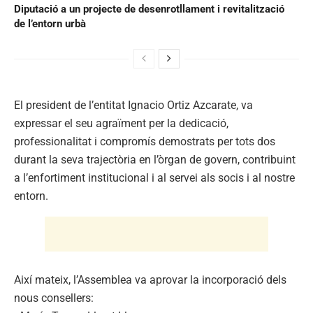
Diputació a un projecte de desenrotllament i revitalització
de l’entorn urbà
El president de l’entitat Ignacio Ortiz Azcarate, va
expressar el seu agraïment per la dedicació,
professionalitat i compromís demostrats per tots dos
durant la seva trajectòria en l’òrgan de govern, contribuint
a l’enfortiment institucional i al servei als socis i al nostre
entorn.
Així mateix, l’Assemblea va aprovar la incorporació dels
nous consellers: