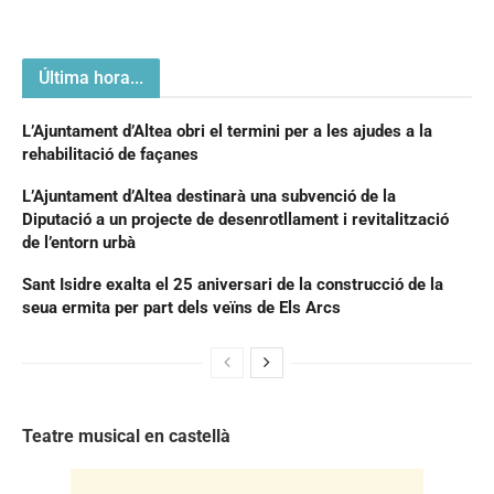
Última hora...
L’Ajuntament d’Altea obri el termini per a les ajudes a la
rehabilitació de façanes
L’Ajuntament d’Altea destinarà una subvenció de la
Diputació a un projecte de desenrotllament i revitalització
de l’entorn urbà
Sant Isidre exalta el 25 aniversari de la construcció de la
seua ermita per part dels veïns de Els Arcs
Teatre musical en castellà