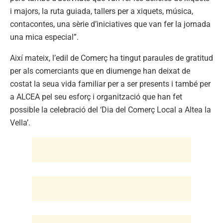
i majors, la ruta guiada, tallers per a xiquets, música,
contacontes, una sèrie d’iniciatives que van fer la jornada
una mica especial”.
Així mateix, l’edil de Comerç ha tingut paraules de gratitud
per als comerciants que en diumenge han deixat de
costat la seua vida familiar per a ser presents i també per
a ALCEA pel seu esforç i organització que han fet
possible la celebració del ‘Dia del Comerç Local a Altea la
Vella’.