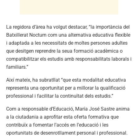
La regidora d’àrea ha volgut destacar, “la importància del
Batxillerat Nocturn com una alternativa educativa flexible
i adaptada a les necessitats de moltes persones adultes
que desitgen reprendre la seua formació acadèmica o
compatibilitzar els estudis amb responsabilitats laborals i
familiars.”
Així mateix, ha subratllat “que esta modalitat educativa
representa una oportunitat per a millorar la qualificació
professional i facilitar la continuïtat dels estudis.”
Com a responsable d’Educació, María José Sastre anima
a la ciutadania a aprofitar esta oferta formativa que
contribuïx a fomentar l’accés en l’educació i les
oportunitats de desenrotllament personal i professional.