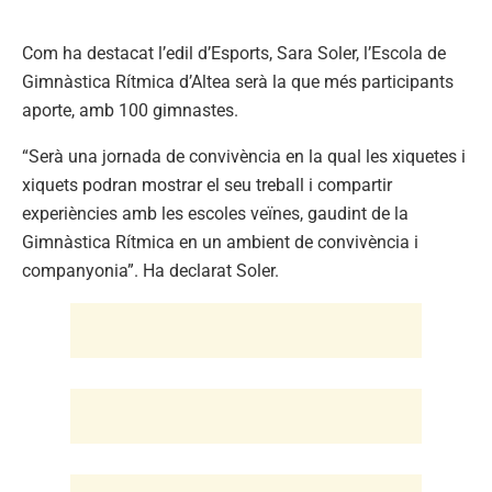
Com ha destacat l’edil d’Esports, Sara Soler, l’Escola de
Gimnàstica Rítmica d’Altea serà la que més participants
aporte, amb 100 gimnastes.
“Serà una jornada de convivència en la qual les xiquetes i
xiquets podran mostrar el seu treball i compartir
experiències amb les escoles veïnes, gaudint de la
Gimnàstica Rítmica en un ambient de convivència i
companyonia”. Ha declarat Soler.