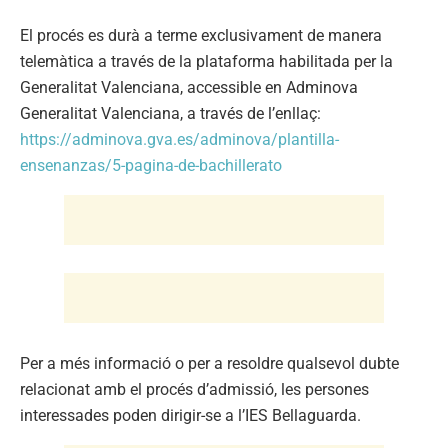
El procés es durà a terme exclusivament de manera
telemàtica a través de la plataforma habilitada per la
Generalitat Valenciana, accessible en Adminova
Generalitat Valenciana, a través de l’enllaç:
https://adminova.gva.es/adminova/plantilla-
ensenanzas/5-pagina-de-bachillerato
Per a més informació o per a resoldre qualsevol dubte
relacionat amb el procés d’admissió, les persones
interessades poden dirigir-se a l’IES Bellaguarda.