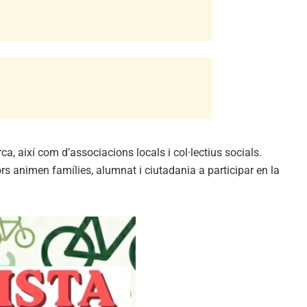
, així com d’associacions locals i col·lectius socials.
rs animen famílies, alumnat i ciutadania a participar en la