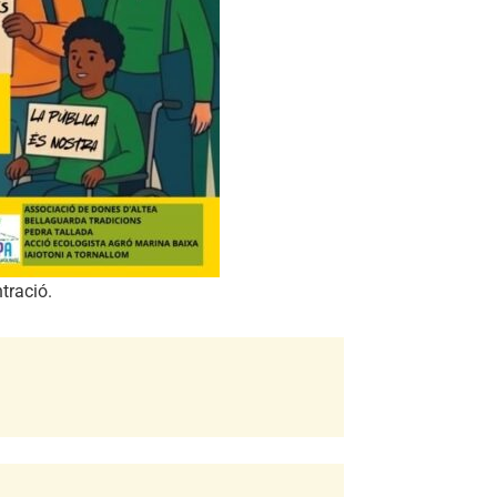
tració.