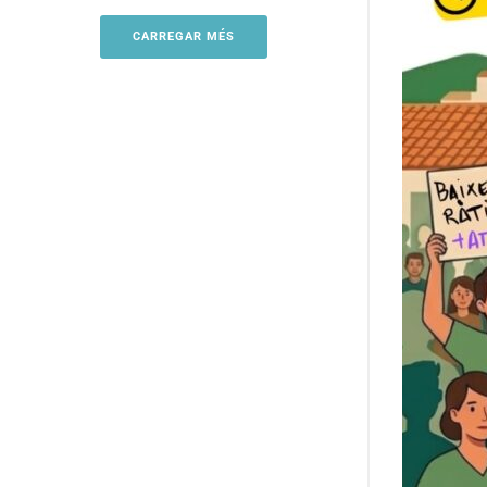
CARREGAR MÉS