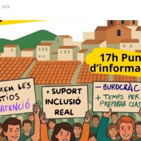
e 2026