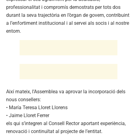
professionalitat i compromís demostrats per tots dos
durant la seva trajectòria en l’òrgan de govern, contribuint
a l’enfortiment institucional i al servei als socis i al nostre
entorn.
Així mateix, l’Assemblea va aprovar la incorporació dels
nous consellers:
• María Teresa Lloret Llorens
• Jaime Lloret Ferrer
els qui s’integren al Consell Rector aportant experiència,
renovació i continuïtat al projecte de l’entitat.