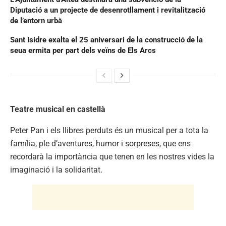
Diputació a un projecte de desenrotllament i revitalització
de l’entorn urbà
Sant Isidre exalta el 25 aniversari de la construcció de la
seua ermita per part dels veïns de Els Arcs
Teatre musical en castellà
Peter Pan i els llibres perduts és un musical per a tota la
família, ple d’aventures, humor i sorpreses, que ens
recordarà la importància que tenen en les nostres vides la
imaginació i la solidaritat.