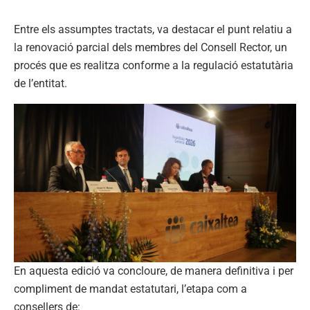
Entre els assumptes tractats, va destacar el punt relatiu a
la renovació parcial dels membres del Consell Rector, un
procés que es realitza conforme a la regulació estatutària
de l’entitat.
En aquesta edició va concloure, de manera definitiva i per
compliment de mandat estatutari, l’etapa com a
consellers de: