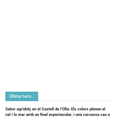
Última hora...
Sabor agridolç en el Castell de l’Olla: Els colors plenen el
cel i la mar amb un final espectacular, i una carcassa cau a