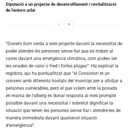
Diputació a un projecte de desenrotllament i revitalització
de l’entorn urbà
“Donem llum verda a este projecte davant la necessitat de
poder atendre les persones sense llar que es troben al
carrer davant una emergència climàtica, com poden ser
les onades de calor o fred i fortes pluges”. Ha explicat la
regidora, qui ha puntualitzat que “el Consistori té un
conveni amb diferents hostals del municipi per a allotjar a
persones vulnerables, però el que volem amb la posada
en marxa de l’alberg és donar resposta al més prompte
possible davant una necessitat i sobretot dignificar la
situació que tenen les persones sense llar i atendre-les de
manera immediata davant qualsevol situació
d’emergència”.