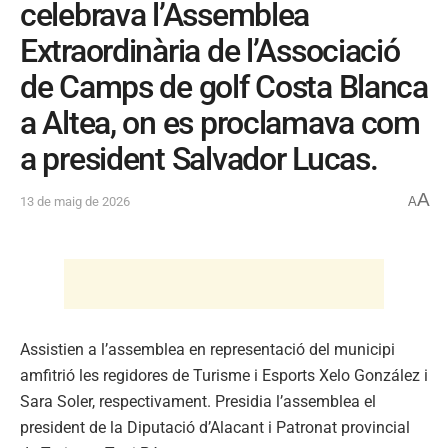
celebrava l’Assemblea
Extraordinària de l’Associació
de Camps de golf Costa Blanca
a Altea, on es proclamava com
a president Salvador Lucas.
A
13 de maig de 2026
A
Assistien a l’assemblea en representació del municipi
amfitrió les regidores de Turisme i Esports Xelo González i
Sara Soler, respectivament. Presidia l’assemblea el
president de la Diputació d’Alacant i Patronat provincial