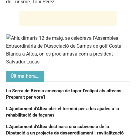
de Turisme, Toni Pérez.
Última hora...
La Serra de Bèrnia amenaça de tapar l’eclipsi als alteans.
Prepara’t per vore’l
L’Ajuntament d’Altea obri el termini per a les ajudes a la
rehabilitació de façanes
L’Ajuntament d’Altea destinarà una subvenció de la
Diputació a un projecte de desenrotllament i revitalització