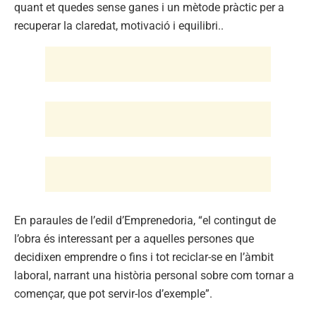
quant et quedes sense ganes i un mètode pràctic per a
recuperar la claredat, motivació i equilibri..
En paraules de l’edil d’Emprenedoria, “el contingut de
l’obra és interessant per a aquelles persones que
decidixen emprendre o fins i tot reciclar-se en l’àmbit
laboral, narrant una història personal sobre com tornar a
començar, que pot servir-los d’exemple”.