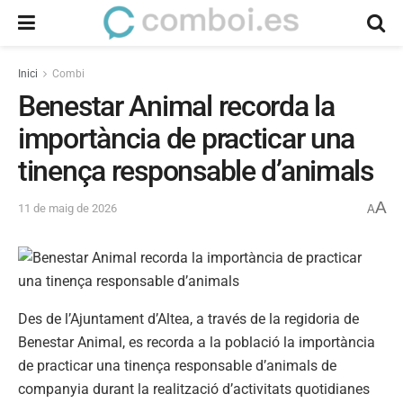
Inici
Combi
Benestar Animal recorda la
importància de practicar una
tinença responsable d’animals
A
11 de maig de 2026
A
Des de l’Ajuntament d’Altea, a través de la regidoria de
Benestar Animal, es recorda a la població la importància
de practicar una tinença responsable d’animals de
companyia durant la realització d’activitats quotidianes