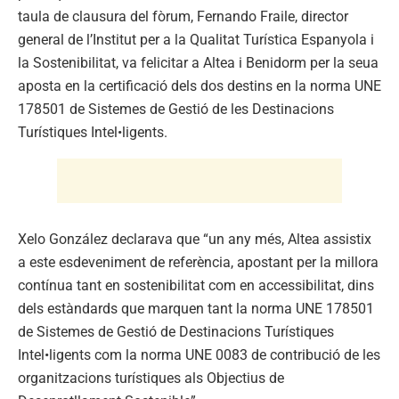
taula de clausura del fòrum, Fernando Fraile, director
general de l’Institut per a la Qualitat Turística Espanyola i
la Sostenibilitat, va felicitar a Altea i Benidorm per la seua
aposta en la certificació dels dos destins en la norma UNE
178501 de Sistemes de Gestió de les Destinacions
Turístiques Intel•ligents.
Xelo González declarava que “un any més, Altea assistix
a este esdeveniment de referència, apostant per la millora
contínua tant en sostenibilitat com en accessibilitat, dins
dels estàndards que marquen tant la norma UNE 178501
de Sistemes de Gestió de Destinacions Turístiques
Intel•ligents com la norma UNE 0083 de contribució de les
organitzacions turístiques als Objectius de