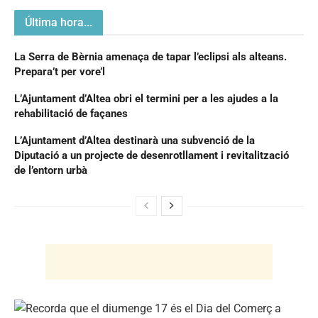
Última hora...
La Serra de Bèrnia amenaça de tapar l’eclipsi als alteans.
Prepara’t per vore’l
L’Ajuntament d’Altea obri el termini per a les ajudes a la
rehabilitació de façanes
L’Ajuntament d’Altea destinarà una subvenció de la
Diputació a un projecte de desenrotllament i revitalització
de l’entorn urbà