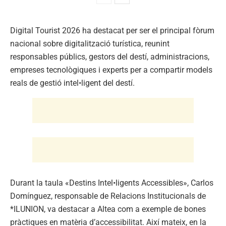
Digital Tourist 2026 ha destacat per ser el principal fòrum
nacional sobre digitalització turística, reunint
responsables públics, gestors del destí, administracions,
empreses tecnològiques i experts per a compartir models
reals de gestió intel•ligent del destí.
Durant la taula «Destins Intel•ligents Accessibles», Carlos
Domínguez, responsable de Relacions Institucionals de
*ILUNION, va destacar a Altea com a exemple de bones
pràctiques en matèria d’accessibilitat. Així mateix, en la