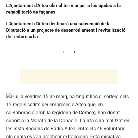
L’Ajuntament d’Altea obri el termini per a les ajudes a la
rehabilitació de façanes
L’Ajuntament d’Altea destinarà una subvenció de la
Diputació a un projecte de desenrotllament i revitalització
de l’entorn urbà