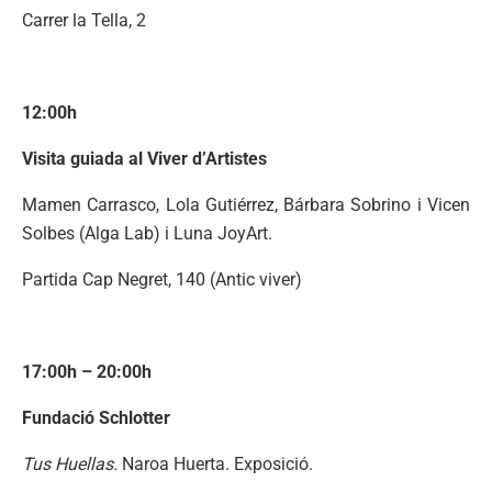
Carrer la Tella, 2
12:00h
Visita guiada al Viver d’Artistes
Mamen Carrasco, Lola Gutiérrez, Bárbara Sobrino i Vicen
Solbes (Alga Lab) i Luna JoyArt.
Partida Cap Negret, 140 (Antic viver)
17:00h – 20:00h
Fundació Schlotter
Tus Huellas.
Naroa Huerta. Exposició.