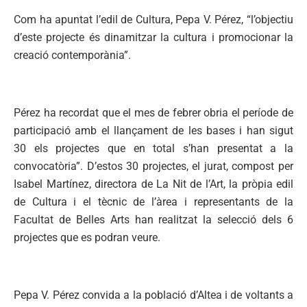
Com ha apuntat l’edil de Cultura, Pepa V. Pérez, “l’objectiu
d’este projecte és dinamitzar la cultura i promocionar la
creació contemporània”.
Pérez ha recordat que el mes de febrer obria el període de
participació amb el llançament de les bases i han sigut
30 els projectes que en total s’han presentat a la
convocatòria”. D’estos 30 projectes, el jurat, compost per
Isabel Martínez, directora de La Nit de l’Art, la pròpia edil
de Cultura i el tècnic de l’àrea i representants de la
Facultat de Belles Arts han realitzat la selecció dels 6
projectes que es podran veure.
Pepa V. Pérez convida a la població d’Altea i de voltants a