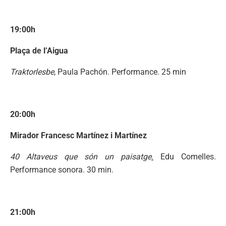
19:00h
Plaça de l’Aigua
Traktorlesbe
, Paula Pachón. Performance. 25 min
20:00h
Mirador Francesc Martínez i Martínez
40 Altaveus que són un paisatge
.
Edu Comelles.
Performance sonora. 30 min.
21:00h