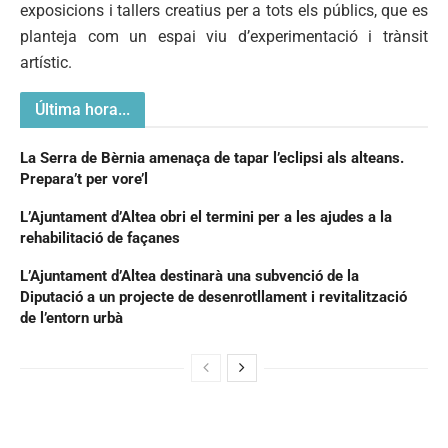
exposicions i tallers creatius per a tots els públics, que es
planteja com un espai viu d’experimentació i trànsit
artístic.
Última hora...
La Serra de Bèrnia amenaça de tapar l’eclipsi als alteans.
Prepara’t per vore’l
L’Ajuntament d’Altea obri el termini per a les ajudes a la
rehabilitació de façanes
L’Ajuntament d’Altea destinarà una subvenció de la
Diputació a un projecte de desenrotllament i revitalització
de l’entorn urbà