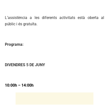
L’assistència a les diferents activitats està oberta al
públic i és gratuïta.
Programa:
DIVENDRES 5 DE JUNY
10:00h – 14:00h