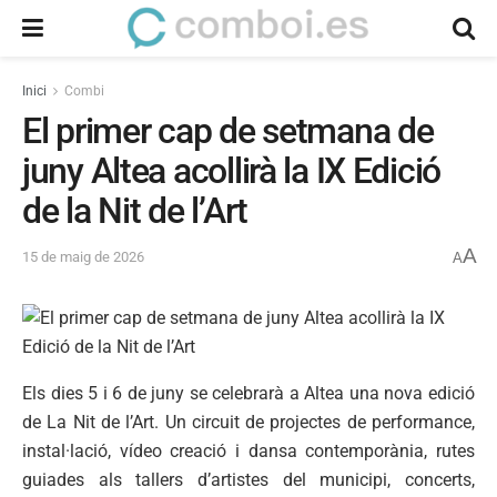
Inici
Combi
El primer cap de setmana de
juny Altea acollirà la IX Edició
de la Nit de l’Art
A
15 de maig de 2026
A
Els dies 5 i 6 de juny se celebrarà a Altea una nova edició
de La Nit de l’Art. Un circuit de projectes de performance,
instal·lació, vídeo creació i dansa contemporània, rutes
guiades als tallers d’artistes del municipi, concerts,