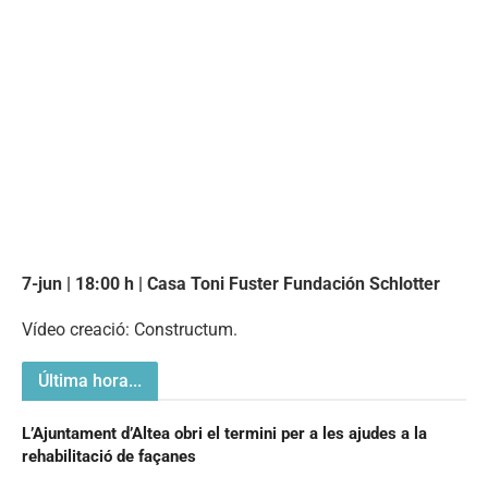
7-jun | 18:00 h | Casa Toni Fuster Fundación Schlotter
Vídeo creació: Constructum.
Última hora...
L’Ajuntament d’Altea obri el termini per a les ajudes a la
rehabilitació de façanes