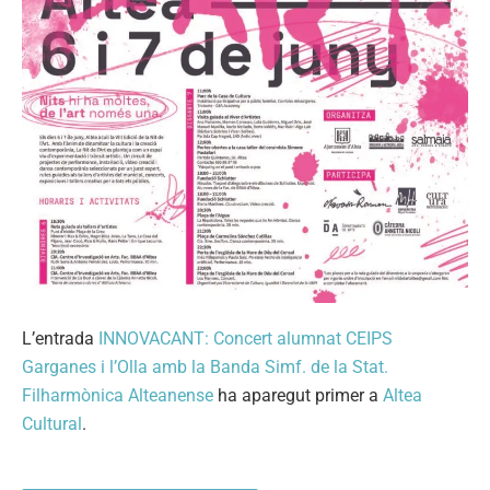
L’entrada
INNOVACANT: Concert alumnat CEIPS
Garganes i l’Olla amb la Banda Simf. de la Stat.
Filharmònica Alteanense
ha aparegut primer a
Altea
Cultural
.