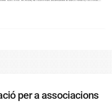
ació per a associacions