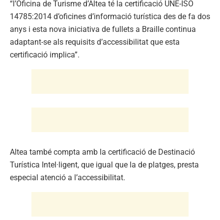
“l’Oficina de Turisme d’Altea té la certificació UNE-ISO
14785:2014 d’oficines d’informació turística des de fa dos
anys i esta nova iniciativa de fullets a Braille continua
adaptant-se als requisits d’accessibilitat que esta
certificació implica”.
Altea també compta amb la certificació de Destinació
Turística Intel·ligent, que igual que la de platges, presta
especial atenció a l’accessibilitat.