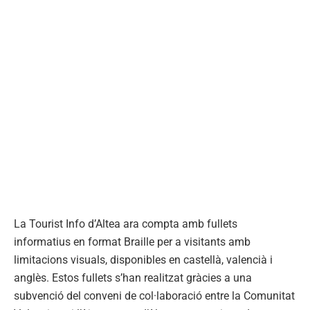
La Tourist Info d’Altea ara compta amb fullets
informatius en format Braille per a visitants amb
limitacions visuals, disponibles en castellà, valencià i
anglès. Estos fullets s’han realitzat gràcies a una
subvenció del conveni de col·laboració entre la Comunitat