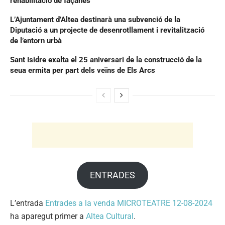
rehabilitació de façanes
L’Ajuntament d’Altea destinarà una subvenció de la
Diputació a un projecte de desenrotllament i revitalització
de l’entorn urbà
Sant Isidre exalta el 25 aniversari de la construcció de la
seua ermita per part dels veïns de Els Arcs
ENTRADES
L’entrada
Entrades a la venda MICROTEATRE 12-08-2024
ha aparegut primer a
Altea Cultural
.