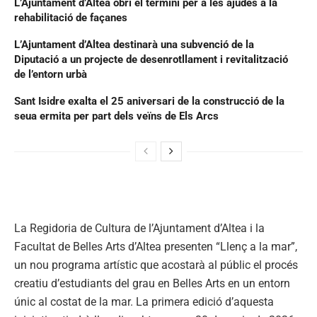
L’Ajuntament d’Altea obri el termini per a les ajudes a la
rehabilitació de façanes
L’Ajuntament d’Altea destinarà una subvenció de la
Diputació a un projecte de desenrotllament i revitalització
de l’entorn urbà
Sant Isidre exalta el 25 aniversari de la construcció de la
seua ermita per part dels veïns de Els Arcs
La Regidoria de Cultura de l’Ajuntament d’Altea i la
Facultat de Belles Arts d’Altea presenten “Llenç a la mar”,
un nou programa artístic que acostarà al públic el procés
creatiu d’estudiants del grau en Belles Arts en un entorn
únic al costat de la mar. La primera edició d’aquesta