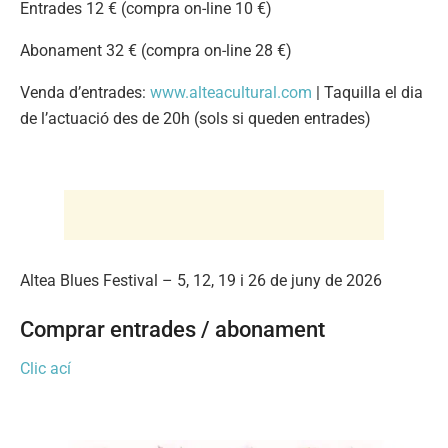
Entrades 12 € (compra on-line 10 €)
Abonament 32 € (compra on-line 28 €)
Venda d’entrades:
www.alteacultural.com
| Taquilla el dia
de l’actuació des de 20h (sols si queden entrades)
Altea Blues Festival – 5, 12, 19 i 26 de juny de 2026
Comprar entrades / abonament
Clic ací