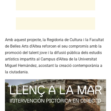
Amb aquest projecte, la Regidoria de Cultura i la Facultat
de Belles Arts d’Altea reforcen el seu compromís amb la
promoció del talent jove i la difusió pública dels estudis
artístics impartits al Campus d’Altea de la Universitat
Miguel Hernández, acostant la creació contemporània a
la ciutadania.