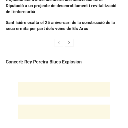
Diputació a un projecte de desenrotllament i revitalització
de l’entorn urbà
Sant Isidre exalta el 25 aniversari de la construcció de la
seua ermita per part dels veïns de Els Arcs
Concert: Rey Pereira Blues Explosion