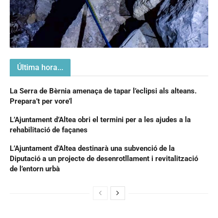
Última hora...
La Serra de Bèrnia amenaça de tapar l’eclipsi als alteans.
Prepara’t per vore’l
L’Ajuntament d’Altea obri el termini per a les ajudes a la
rehabilitació de façanes
L’Ajuntament d’Altea destinarà una subvenció de la
Diputació a un projecte de desenrotllament i revitalització
de l’entorn urbà