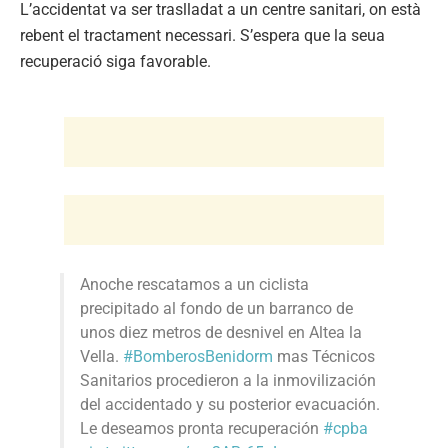
L’accidentat va ser traslladat a un centre sanitari, on està
rebent el tractament necessari. S’espera que la seua
recuperació siga favorable.
Anoche rescatamos a un ciclista
precipitado al fondo de un barranco de
unos diez metros de desnivel en Altea la
Vella.
#BomberosBenidorm
mas Técnicos
Sanitarios procedieron a la inmovilización
del accidentado y su posterior evacuación.
Le deseamos pronta recuperación
#cpba