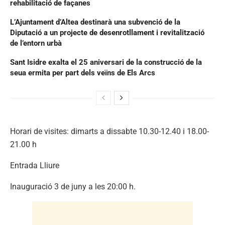
rehabilitació de façanes
L’Ajuntament d’Altea destinarà una subvenció de la
Diputació a un projecte de desenrotllament i revitalització
de l’entorn urbà
Sant Isidre exalta el 25 aniversari de la construcció de la
seua ermita per part dels veïns de Els Arcs
Horari de visites: dimarts a dissabte 10.30-12.40 i 18.00-
21.00 h
Entrada Lliure
Inauguració 3 de juny a les 20:00 h.