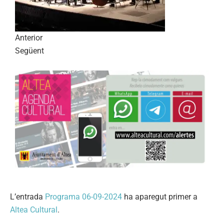
Anterior
Següent
L’entrada
Programa 06-09-2024
ha aparegut primer a
Altea Cultural
.