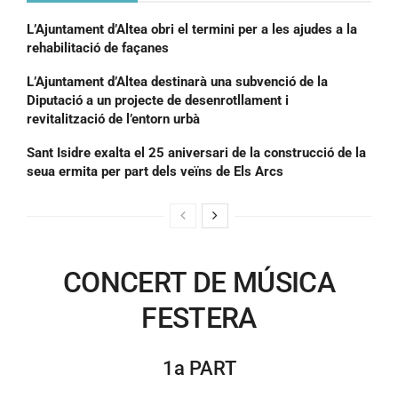
L’Ajuntament d’Altea obri el termini per a les ajudes a la
rehabilitació de façanes
L’Ajuntament d’Altea destinarà una subvenció de la
Diputació a un projecte de desenrotllament i
revitalització de l’entorn urbà
Sant Isidre exalta el 25 aniversari de la construcció de la
seua ermita per part dels veïns de Els Arcs
CONCERT DE MÚSICA
FESTERA
1a PART