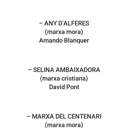
– ANY D’ALFERES
(marxa mora)
Amando Blanquer
– SELINA AMBAIXADORA
(marxa cristiana)
David Pont
– MARXA DEL CENTENARI
(marxa mora)