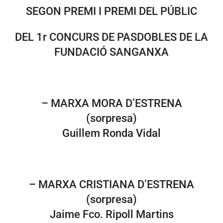
SEGON PREMI I PREMI DEL PÚBLIC
DEL 1r CONCURS DE PASDOBLES DE LA
FUNDACIÓ SANGANXA
– MARXA MORA D’ESTRENA
(sorpresa)
Guillem Ronda Vidal
– MARXA CRISTIANA D’ESTRENA
(sorpresa)
Jaime Fco. Ripoll Martins