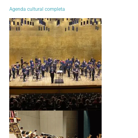
Agenda cultural completa