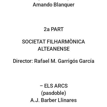
Amando Blanquer
2a PART
SOCIETAT FILHARMÒNICA
ALTEANENSE
Director: Rafael M. Garrigós García
– ELS ARCS
(pasdoble)
A.J. Barber Llinares