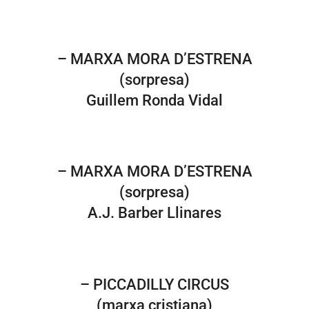
– MARXA MORA D’ESTRENA
(sorpresa)
Guillem Ronda Vidal
– MARXA MORA D’ESTRENA
(sorpresa)
A.J. Barber Llinares
– PICCADILLY CIRCUS
(marxa cristiana)