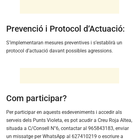
Prevenció i Protocol d’Actuació:
S’implementaran mesures preventives i s’establirà un
protocol d’actuació davant possibles agressions.
Com participar?
Per participar en aquests esdeveniments i accedir als
serveis dels Punts Violeta, es pot acudir a Creu Roja Altea,
situada a C/Consell N°6, contactar al 965843183, enviar
un missatge per WhatsApp al 627410219 o escriure a