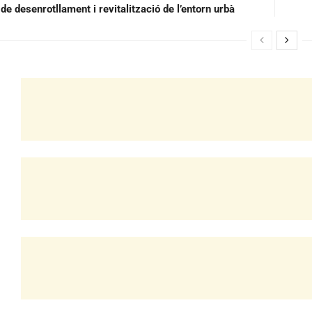
de desenrotllament i revitalització de l’entorn urbà