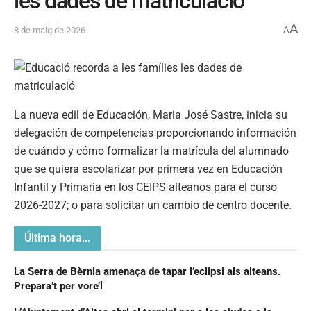
les dades de matriculació
A
8 de maig de 2026
A
La nueva edil de Educación, Maria José Sastre, inicia su
delegación de competencias proporcionando información
de cuándo y cómo formalizar la matrícula del alumnado
que se quiera escolarizar por primera vez en Educación
Infantil y Primaria en los CEIPS alteanos para el curso
2026-2027; o para solicitar un cambio de centro docente.
Última hora...
La Serra de Bèrnia amenaça de tapar l’eclipsi als alteans.
Prepara’t per vore’l