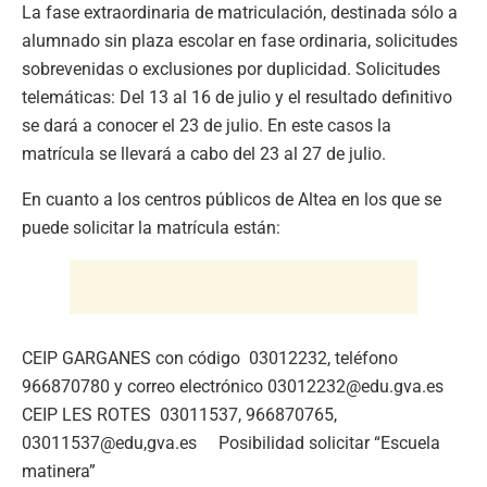
La fase extraordinaria de matriculación, destinada sólo a
alumnado sin plaza escolar en fase ordinaria, solicitudes
sobrevenidas o exclusiones por duplicidad. Solicitudes
telemáticas: Del 13 al 16 de julio y el resultado definitivo
se dará a conocer el 23 de julio. En este casos la
matrícula se llevará a cabo del 23 al 27 de julio.
En cuanto a los centros públicos de Altea en los que se
puede solicitar la matrícula están:
CEIP GARGANES con código 03012232, teléfono
966870780 y correo electrónico 03012232@edu.gva.es
CEIP LES ROTES 03011537, 966870765,
03011537@edu,gva.es Posibilidad solicitar “Escuela
matinera”