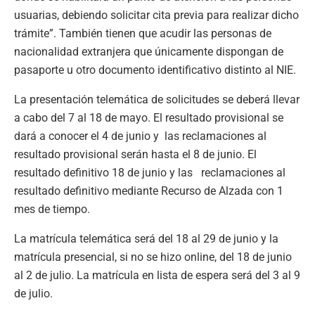
usuarias, debiendo solicitar cita previa para realizar dicho
trámite”. También tienen que acudir las personas de
nacionalidad extranjera que únicamente dispongan de
pasaporte u otro documento identificativo distinto al NIE.
La presentación telemática de solicitudes se deberá llevar
a cabo del 7 al 18 de mayo. El resultado provisional se
dará a conocer el 4 de junio y las reclamaciones al
resultado provisional serán hasta el 8 de junio. El
resultado definitivo 18 de junio y las reclamaciones al
resultado definitivo mediante Recurso de Alzada con 1
mes de tiempo.
La matrícula telemática será del 18 al 29 de junio y la
matrícula presencial, si no se hizo online, del 18 de junio
al 2 de julio. La matrícula en lista de espera será del 3 al 9
de julio.