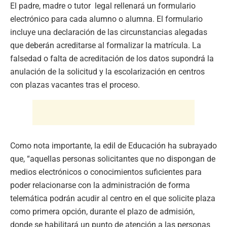
El padre, madre o tutor legal rellenará un formulario
electrónico para cada alumno o alumna. El formulario
incluye una declaración de las circunstancias alegadas
que deberán acreditarse al formalizar la matrícula. La
falsedad o falta de acreditación de los datos supondrá la
anulación de la solicitud y la escolarización en centros
con plazas vacantes tras el proceso.
Como nota importante, la edil de Educación ha subrayado
que, “aquellas personas solicitantes que no dispongan de
medios electrónicos o conocimientos suficientes para
poder relacionarse con la administración de forma
telemática podrán acudir al centro en el que solicite plaza
como primera opción, durante el plazo de admisión,
donde se habilitará un punto de atención a las personas