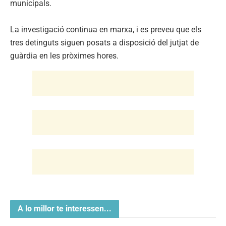
municipals.
La investigació continua en marxa, i es preveu que els
tres detinguts siguen posats a disposició del jutjat de
guàrdia en les pròximes hores.
A lo millor te interessen...