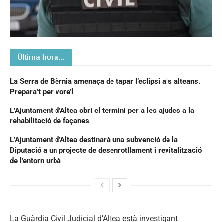
Última hora...
La Serra de Bèrnia amenaça de tapar l’eclipsi als alteans.
Prepara’t per vore’l
L’Ajuntament d’Altea obri el termini per a les ajudes a la
rehabilitació de façanes
L’Ajuntament d’Altea destinarà una subvenció de la
Diputació a un projecte de desenrotllament i revitalització
de l’entorn urbà
La Guàrdia Civil Judicial d’Altea està investigant