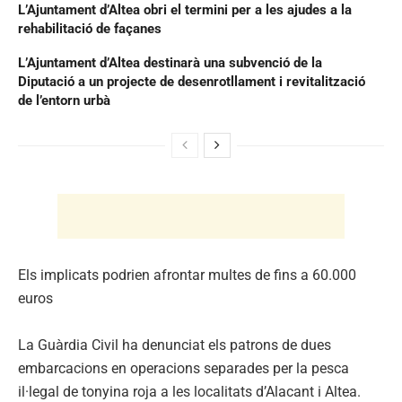
L’Ajuntament d’Altea obri el termini per a les ajudes a la
rehabilitació de façanes
L’Ajuntament d’Altea destinarà una subvenció de la
Diputació a un projecte de desenrotllament i revitalització
de l’entorn urbà
Els implicats podrien afrontar multes de fins a 60.000
euros
La Guàrdia Civil ha denunciat els patrons de dues
embarcacions en operacions separades per la pesca
il·legal de tonyina roja a les localitats d’Alacant i Altea.