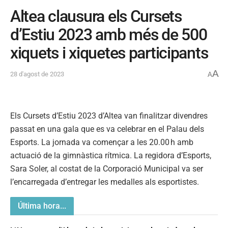
Altea clausura els Cursets
d’Estiu 2023 amb més de 500
xiquets i xiquetes participants
A
28 d'agost de 2023
A
Els Cursets d’Estiu 2023 d’Altea van finalitzar divendres
passat en una gala que es va celebrar en el Palau dels
Esports. La jornada va començar a les 20.00 h amb
actuació de la gimnàstica rítmica. La regidora d’Esports,
Sara Soler, al costat de la Corporació Municipal va ser
l’encarregada d’entregar les medalles als esportistes.
Última hora...