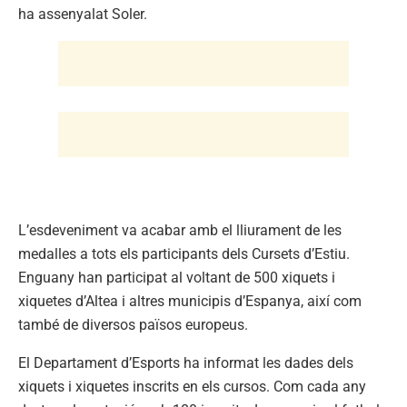
ha assenyalat Soler.
L’esdeveniment va acabar amb el lliurament de les
medalles a tots els participants dels Cursets d’Estiu.
Enguany han participat al voltant de 500 xiquets i
xiquetes d’Altea i altres municipis d’Espanya, així com
també de diversos països europeus.
El Departament d’Esports ha informat les dades dels
xiquets i xiquetes inscrits en els cursos. Com cada any