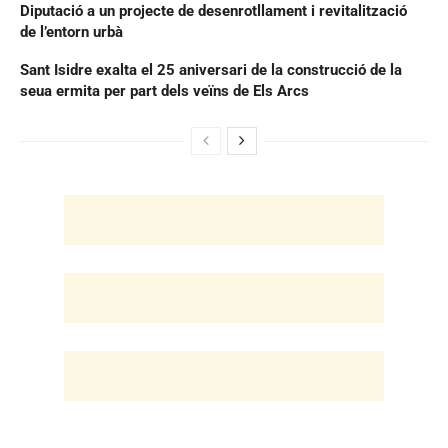
Diputació a un projecte de desenrotllament i revitalització
de l’entorn urbà
Sant Isidre exalta el 25 aniversari de la construcció de la
seua ermita per part dels veïns de Els Arcs