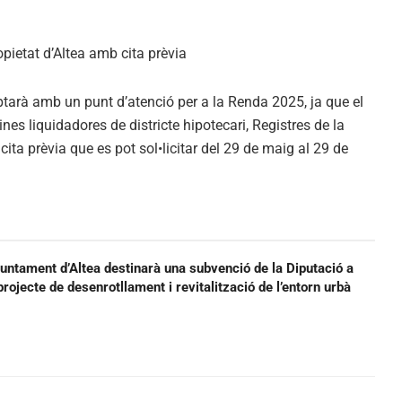
tarà amb un punt d’atenció per a la Renda 2025, ja que el
nes liquidadores de districte hipotecari, Registres de la
cita prèvia que es pot sol•licitar del 29 de maig al 29 de
juntament d’Altea destinarà una subvenció de la Diputació a
projecte de desenrotllament i revitalització de l’entorn urbà