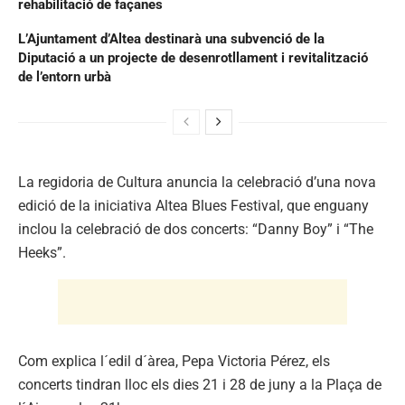
rehabilitació de façanes
L’Ajuntament d’Altea destinarà una subvenció de la
Diputació a un projecte de desenrotllament i revitalització
de l’entorn urbà
La regidoria de Cultura anuncia la celebració d’una nova
edició de la iniciativa Altea Blues Festival, que enguany
inclou la celebració de dos concerts: “Danny Boy” i “The
Heeks”.
Com explica l´edil d´àrea, Pepa Victoria Pérez, els
concerts tindran lloc els dies 21 i 28 de juny a la Plaça de