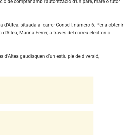
dició de comptar amb l’autorització d’un pare, mare o tutor
a d’Altea, situada al carrer Consell, número 6. Per a obtenir
d’Altea, Marina Ferrer, a través del correu electrònic
 d’Altea gaudisquen d’un estiu ple de diversió,