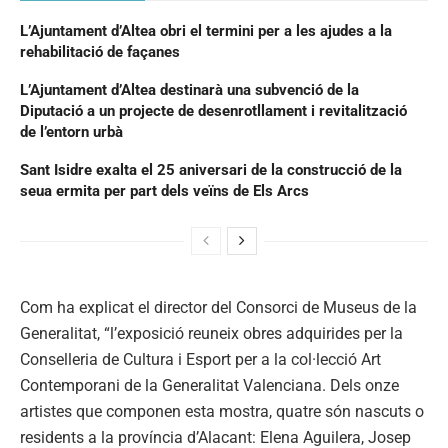
L’Ajuntament d’Altea obri el termini per a les ajudes a la
rehabilitació de façanes
L’Ajuntament d’Altea destinarà una subvenció de la
Diputació a un projecte de desenrotllament i revitalització
de l’entorn urbà
Sant Isidre exalta el 25 aniversari de la construcció de la
seua ermita per part dels veïns de Els Arcs
Com ha explicat el director del Consorci de Museus de la
Generalitat, “l’exposició reuneix obres adquirides per la
Conselleria de Cultura i Esport per a la col·lecció Art
Contemporani de la Generalitat Valenciana. Dels onze
artistes que componen esta mostra, quatre són nascuts o
residents a la província d’Alacant: Elena Aguilera, Josep