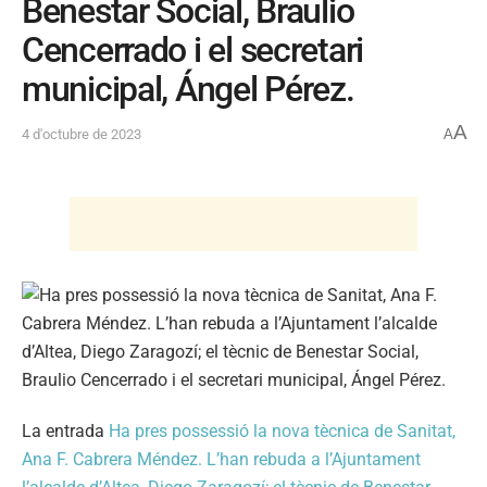
Benestar Social, Braulio
Cencerrado i el secretari
municipal, Ángel Pérez.
A
4 d'octubre de 2023
A
La entrada
Ha pres possessió la nova tècnica de Sanitat,
Ana F. Cabrera Méndez. L’han rebuda a l’Ajuntament