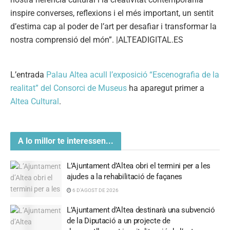
inspire converses, reflexions i el més important, un sentit
d’estima cap al poder de l’art per desafiar i transformar la
nostra comprensió del món”. |ALTEADIGITAL.ES
L’entrada
Palau Altea acull l’exposició “Escenografia de la
realitat” del Consorci de Museus
ha aparegut primer a
Altea Cultural
.
A lo millor te interessen...
L’Ajuntament d’Altea obri el termini per a les
ajudes a la rehabilitació de façanes
6 D'AGOST DE 2026
L’Ajuntament d’Altea destinarà una subvenció
de la Diputació a un projecte de