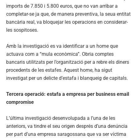
imports de 7.850 i 5.800 euros, que no van arribar a
completar-se ja que, de manera preventiva, la seua entitat
bancària real, va bloquejar les operacions en considerar-
les sospitoses.
Amb la investigació es va identificar a un home que
actuava com a “mula econòmica”. Obria comptes
bancaris utilitzats per l’organització per a rebre els diners
procedents de les estafes. Aquest home, ha sigut
investigat per un delicte d’estafa i blanqueig de capitals.
Tercera operació: estafa a empresa per business email
compromise
L’última investigació desenvolupada a l’una de les
anteriors, va tindre el seu origen després d’una denúncia
per part d’una empresa saragossana que va ser víctima