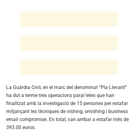
La Guàrdia Civil, en el marc del denominat “Pla Llevant”
ha dut a terme tres operacions paral·leles que han
finalitzat amb la investigació de 15 persones per estafar
mitjançant les tècniques de vishing, smishing i business
email compromise. En total, van arribar a estafar més de
393.00 euros.