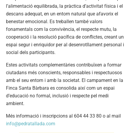
l’alimentació equilibrada, la pràctica d’activitat física i el
descans adequat, en un entorn natural que afavorix el
benestar emocional. Es treballen també valors
fonamentals com la convivència, el respecte mutu, la
cooperació i la resolució pacífica de conflictes, creant un
espai segur i enriquidor per al desenrotllament personal i
social dels participants.
Estes activitats complementàries contribuïxen a formar
ciutadans més conscients, responsables i respectuosos
amb el seu entorn i amb la societat. El campament en la
Finca Santa Bàrbara es consolida així com un espai
d’educació no formal, inclusió i respecte pel medi
ambient.
Més informació i inscripcions al 604 44 33 80 o al mail
info@pedratallada.com