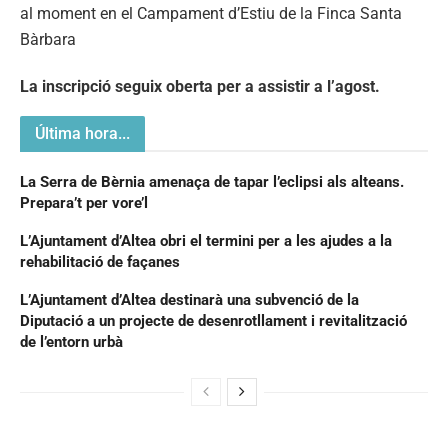
La inscripció seguix oberta per a assistir a l’agost.
Última hora...
La Serra de Bèrnia amenaça de tapar l’eclipsi als alteans.
Prepara’t per vore’l
L’Ajuntament d’Altea obri el termini per a les ajudes a la
rehabilitació de façanes
L’Ajuntament d’Altea destinarà una subvenció de la
Diputació a un projecte de desenrotllament i revitalització
de l’entorn urbà