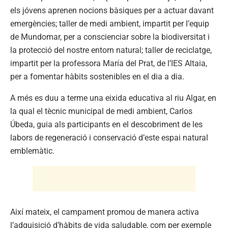
els jóvens aprenen nocions bàsiques per a actuar davant
emergències; taller de medi ambient, impartit per l’equip
de Mundomar, per a conscienciar sobre la biodiversitat i
la protecció del nostre entorn natural; taller de reciclatge,
impartit per la professora María del Prat, de l’IES Altaia,
per a fomentar hàbits sostenibles en el dia a dia.
A més es duu a terme una eixida educativa al riu Algar, en
la qual el tècnic municipal de medi ambient, Carlos
Úbeda, guia als participants en el descobriment de les
labors de regeneració i conservació d’este espai natural
emblemàtic.
Així mateix, el campament promou de manera activa
l’adquisició d’hàbits de vida saludable, com per exemple