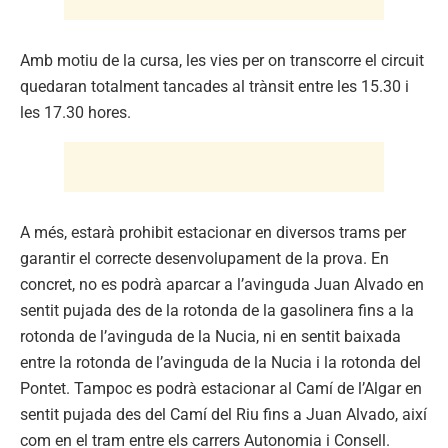
Amb motiu de la cursa, les vies per on transcorre el circuit
quedaran totalment tancades al trànsit entre les 15.30 i
les 17.30 hores.
A més, estarà prohibit estacionar en diversos trams per
garantir el correcte desenvolupament de la prova. En
concret, no es podrà aparcar a l’avinguda Juan Alvado en
sentit pujada des de la rotonda de la gasolinera fins a la
rotonda de l’avinguda de la Nucia, ni en sentit baixada
entre la rotonda de l’avinguda de la Nucia i la rotonda del
Pontet. Tampoc es podrà estacionar al Camí de l’Algar en
sentit pujada des del Camí del Riu fins a Juan Alvado, així
com en el tram entre els carrers Autonomia i Consell.