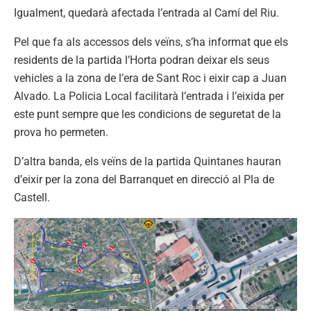
Igualment, quedarà afectada l’entrada al Camí del Riu.
Pel que fa als accessos dels veïns, s’ha informat que els
residents de la partida l’Horta podran deixar els seus
vehicles a la zona de l’era de Sant Roc i eixir cap a Juan
Alvado. La Policia Local facilitarà l’entrada i l’eixida per
este punt sempre que les condicions de seguretat de la
prova ho permeten.
D’altra banda, els veïns de la partida Quintanes hauran
d’eixir per la zona del Barranquet en direcció al Pla de
Castell.