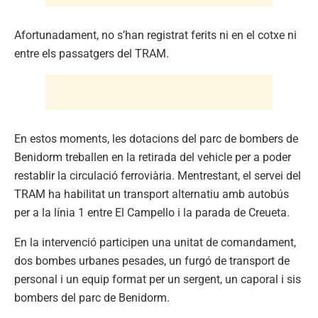
Afortunadament, no s’han registrat ferits ni en el cotxe ni
entre els passatgers del TRAM.
En estos moments, les dotacions del parc de bombers de
Benidorm treballen en la retirada del vehicle per a poder
restablir la circulació ferroviària. Mentrestant, el servei del
TRAM ha habilitat un transport alternatiu amb autobús
per a la línia 1 entre El Campello i la parada de Creueta.
En la intervenció participen una unitat de comandament,
dos bombes urbanes pesades, un furgó de transport de
personal i un equip format per un sergent, un caporal i sis
bombers del parc de Benidorm.