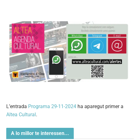
L’entrada
Programa 29-11-2024
ha aparegut primer a
Altea Cultural
.
A lo millor te interessen...