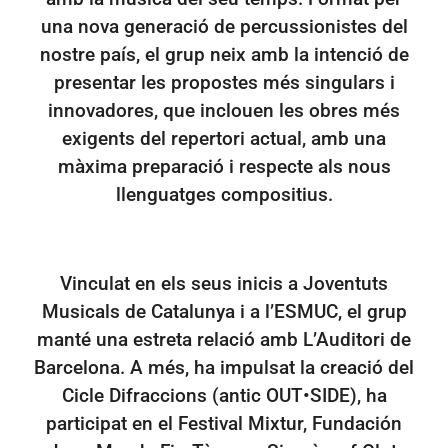
una nova generació de percussionistes del
nostre país, el grup neix amb la intenció de
presentar les propostes més singulars i
innovadores, que inclouen les obres més
exigents del repertori actual, amb una
màxima preparació i respecte als nous
llenguatges compositius.
Vinculat en els seus inicis a Joventuts
Musicals de Catalunya i a l’ESMUC, el grup
manté una estreta relació amb L’Auditori de
Barcelona. A més, ha impulsat la creació del
Cicle Difraccions (antic OUT•SIDE), ha
participat en el Festival Mixtur, Fundación