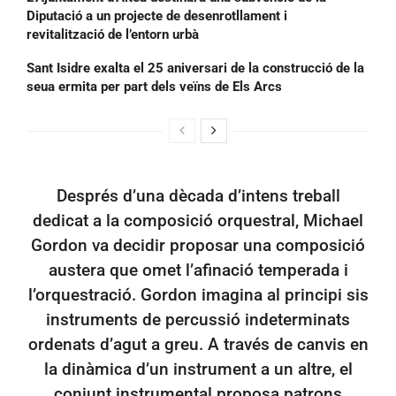
Diputació a un projecte de desenrotllament i
revitalització de l’entorn urbà
Sant Isidre exalta el 25 aniversari de la construcció de la
seua ermita per part dels veïns de Els Arcs
Després d’una dècada d’intens treball
dedicat a la composició orquestral, Michael
Gordon va decidir proposar una composició
austera que omet l’afinació temperada i
l’orquestració. Gordon imagina al principi sis
instruments de percussió indeterminats
ordenats d’agut a greu. A través de canvis en
la dinàmica d’un instrument a un altre, el
conjunt instrumental proposa patrons