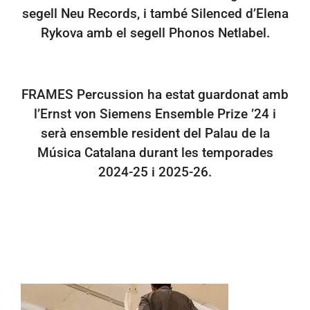
segell Neu Records, i també Silenced d’Elena
Rykova amb el segell Phonos Netlabel.
FRAMES Percussion ha estat guardonat amb
l’Ernst von Siemens Ensemble Prize ’24 i
serà ensemble resident del Palau de la
Música Catalana durant les temporades
2024-25 i 2025-26.