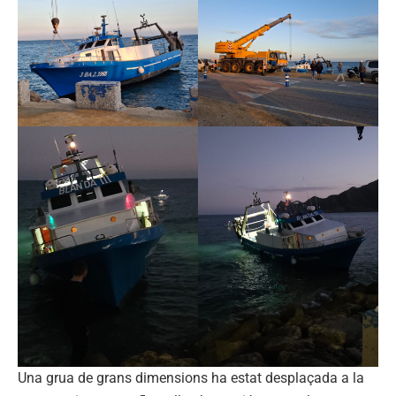
Una grua de grans dimensions ha estat desplaçada a la