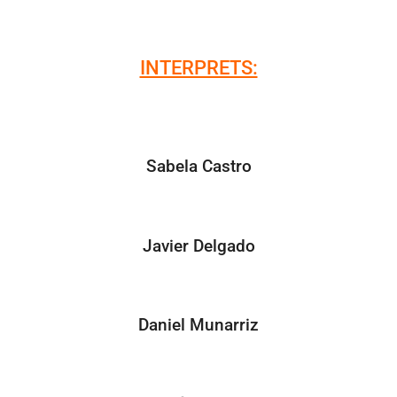
INTERPRETS:
Sabela Castro
Javier Delgado
Daniel Munarriz