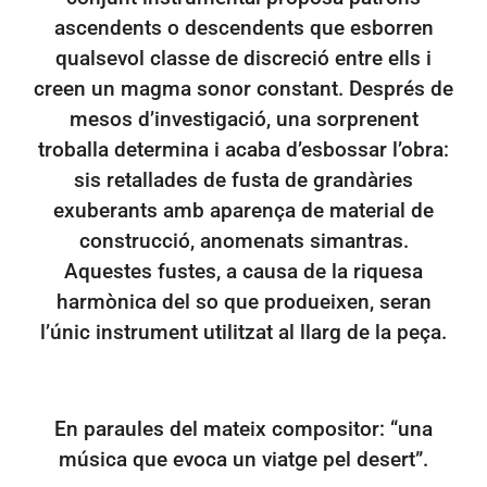
ascendents o descendents que esborren
qualsevol classe de discreció entre ells i
creen un magma sonor constant. Després de
mesos d’investigació, una sorprenent
troballa determina i acaba d’esbossar l’obra:
sis retallades de fusta de grandàries
exuberants amb aparença de material de
construcció, anomenats simantras.
Aquestes fustes, a causa de la riquesa
harmònica del so que produeixen, seran
l’únic instrument utilitzat al llarg de la peça.
En paraules del mateix compositor: “una
música que evoca un viatge pel desert”.