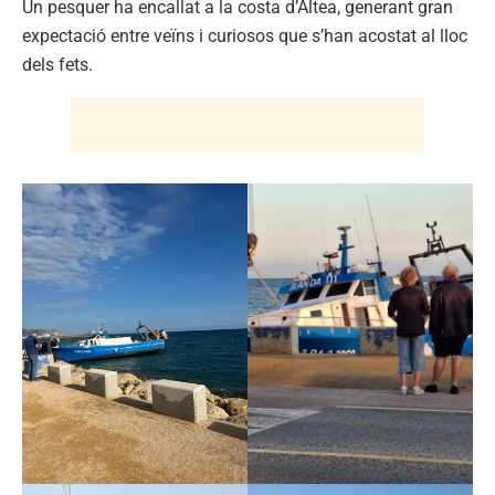
Un pesquer ha encallat a la costa d’Altea, generant gran
expectació entre veïns i curiosos que s’han acostat al lloc
dels fets.