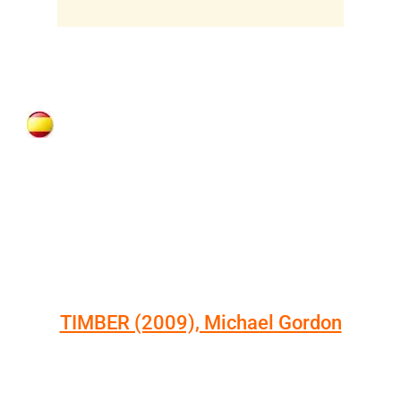
FRAMES PERCUSSION
TIMBER (2009), Michael Gordon