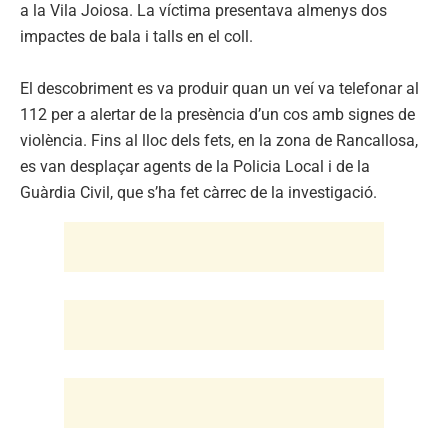
a la Vila Joiosa. La víctima presentava almenys dos
impactes de bala i talls en el coll.
El descobriment es va produir quan un veí va telefonar al
112 per a alertar de la presència d’un cos amb signes de
violència. Fins al lloc dels fets, en la zona de Rancallosa,
es van desplaçar agents de la Policia Local i de la
Guàrdia Civil, que s’ha fet càrrec de la investigació.