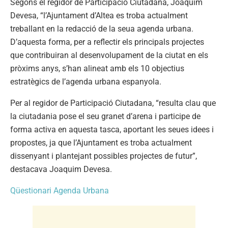
Segons el regidor de Participació Ciutadana, Joaquim
Devesa, “l’Ajuntament d’Altea es troba actualment
treballant en la redacció de la seua agenda urbana.
D’aquesta forma, per a reflectir els principals projectes
que contribuiran al desenvolupament de la ciutat en els
pròxims anys, s’han alineat amb els 10 objectius
estratègics de l’agenda urbana espanyola.
Per al regidor de Participació Ciutadana, “resulta clau que
la ciutadania pose el seu granet d’arena i participe de
forma activa en aquesta tasca, aportant les seues idees i
propostes, ja que l’Ajuntament es troba actualment
dissenyant i plantejant possibles projectes de futur”,
destacava Joaquim Devesa.
Qüestionari Agenda Urbana