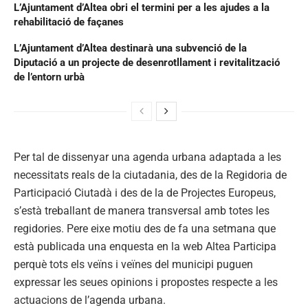
L’Ajuntament d’Altea obri el termini per a les ajudes a la
rehabilitació de façanes
L’Ajuntament d’Altea destinarà una subvenció de la
Diputació a un projecte de desenrotllament i revitalització
de l’entorn urbà
Per tal de dissenyar una agenda urbana adaptada a les
necessitats reals de la ciutadania, des de la Regidoria de
Participació Ciutadà i des de la de Projectes Europeus,
s’està treballant de manera transversal amb totes les
regidories. Pere eixe motiu des de fa una setmana que
està publicada una enquesta en la web Altea Participa
perquè tots els veïns i veïnes del municipi puguen
expressar les seues opinions i propostes respecte a les
actuacions de l’agenda urbana.