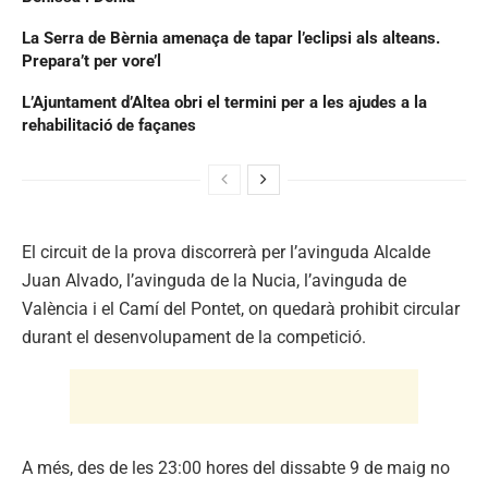
La Serra de Bèrnia amenaça de tapar l’eclipsi als alteans.
Prepara’t per vore’l
L’Ajuntament d’Altea obri el termini per a les ajudes a la
rehabilitació de façanes
El circuit de la prova discorrerà per l’avinguda Alcalde
Juan Alvado, l’avinguda de la Nucia, l’avinguda de
València i el Camí del Pontet, on quedarà prohibit circular
durant el desenvolupament de la competició.
A més, des de les 23:00 hores del dissabte 9 de maig no