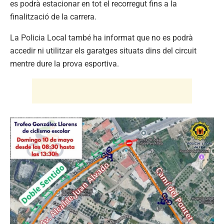
es podrà estacionar en tot el recorregut fins a la
finalització de la carrera.
La Policia Local també ha informat que no es podrà
accedir ni utilitzar els garatges situats dins del circuit
mentre dure la prova esportiva.