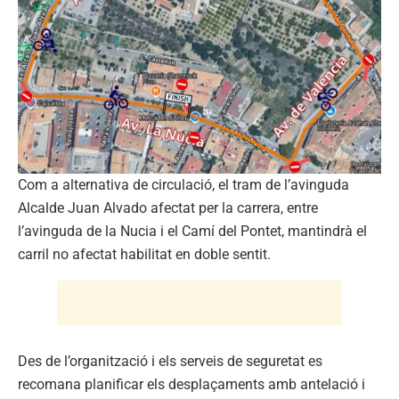
Com a alternativa de circulació, el tram de l’avinguda
Alcalde Juan Alvado afectat per la carrera, entre
l’avinguda de la Nucia i el Camí del Pontet, mantindrà el
carril no afectat habilitat en doble sentit.
Des de l’organització i els serveis de seguretat es
recomana planificar els desplaçaments amb antelació i