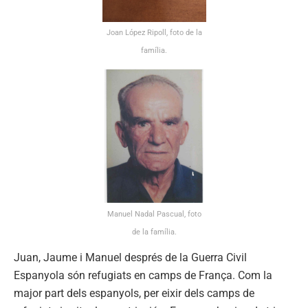
Joan López Ripoll, foto de la
família.
Manuel Nadal Pascual, foto
de la família.
Juan, Jaume i Manuel després de la Guerra Civil
Espanyola són refugiats en camps de França. Com la
major part dels espanyols, per eixir dels camps de