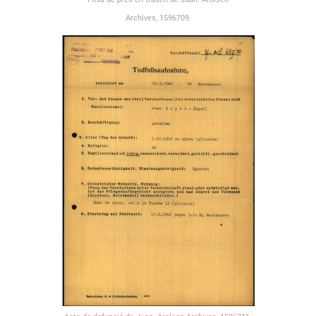
Archives, 1596709.