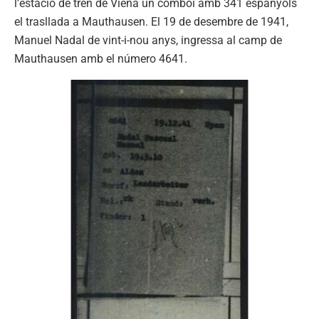
l’estació de tren de Viena un comboi amb 341 espanyols
el trasllada a Mauthausen. El 19 de desembre de 1941,
Manuel Nadal de vint-i-nou anys, ingressa al camp de
Mauthausen amb el número 4641.