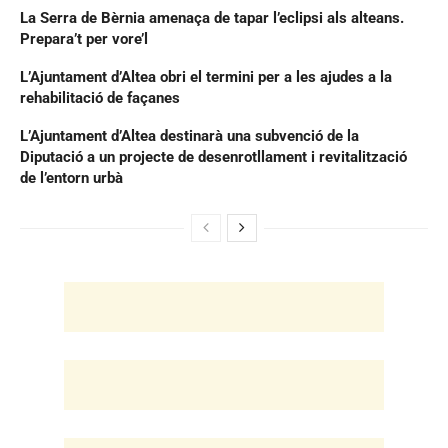
La Serra de Bèrnia amenaça de tapar l’eclipsi als alteans.
Prepara’t per vore’l
L’Ajuntament d’Altea obri el termini per a les ajudes a la
rehabilitació de façanes
L’Ajuntament d’Altea destinarà una subvenció de la
Diputació a un projecte de desenrotllament i revitalització
de l’entorn urbà