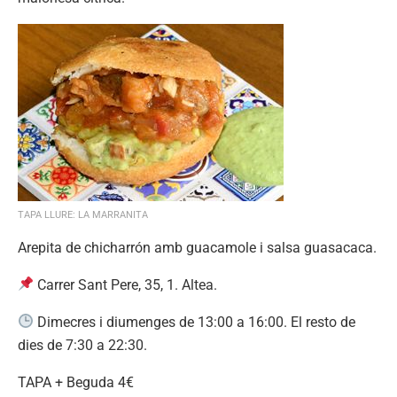
TAPA LLURE: LA MARRANITA
Arepita de chicharrón amb guacamole i salsa guasacaca.
Carrer Sant Pere, 35, 1. Altea.
Dimecres i diumenges de 13:00 a 16:00. El resto de
dies de 7:30 a 22:30.
TAPA + Beguda 4€