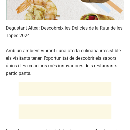
Degustant Altea: Descobreix les Delícies de la Ruta de les
Tapes 2024
Amb un ambient vibrant i una oferta culinària irresistible,
els visitants tenen l’oportunitat de descobrir els sabors
únics i les creacions més innovadores dels restaurants
participants.