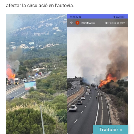
afectar la circulació en l’autovia.
Traducir »