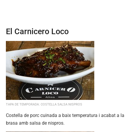
El Carnicero Loco
TAPA DE TEMPORADA: COSTELLA SALSA NISPROS
Costella de porc cuinada a baix temperatura i acabat a la
brasa amb salsa de nispros.