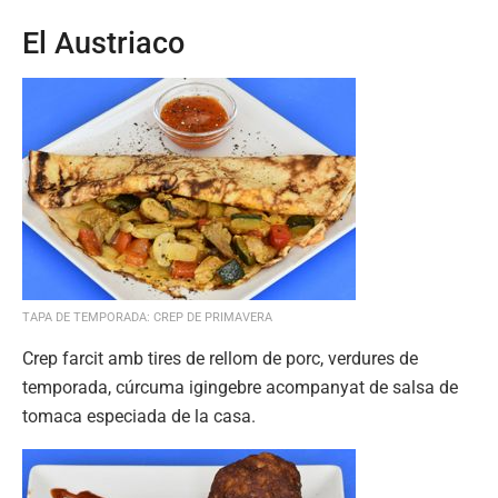
El Austriaco
TAPA DE TEMPORADA: CREP DE PRIMAVERA
Crep farcit amb tires de rellom de porc, verdures de
temporada, cúrcuma igingebre acompanyat de salsa de
tomaca especiada de la casa.