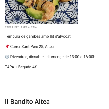
TAPA LIBRE: TAPA ALTAIA
Tempura de gambes amb llit d’alvocat.
Carrer Sant Pere 28, Altea
Divendres, dissabte i diumenge de 13:00 a 16:00h
TAPA + Beguda 4€
Il Bandito Altea