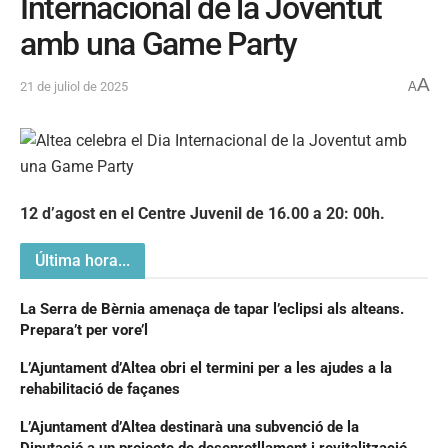
Internacional de la Joventut
amb una Game Party
A
21 de juliol de 2025
A
12 d’agost en el Centre Juvenil de 16.00 a 20: 00h.
Última hora...
La Serra de Bèrnia amenaça de tapar l’eclipsi als alteans.
Prepara’t per vore’l
L’Ajuntament d’Altea obri el termini per a les ajudes a la
rehabilitació de façanes
L’Ajuntament d’Altea destinarà una subvenció de la