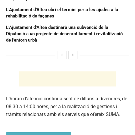
L’Ajuntament d’Altea obri el termini per a les ajudes a la
rehabilitació de façanes
L’Ajuntament d’Altea destinarà una subvenció de la
Diputació a un projecte de desenrotllament i revitalització
de l’entorn urbà
L’horari d’atenció continua sent de dilluns a divendres, de
08:30 a 14:00 hores, per a la realització de gestions i
tràmits relacionats amb els serveis que ofereix SUMA.