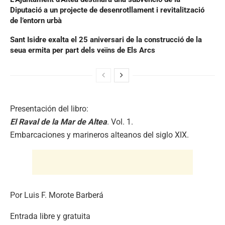
Diputació a un projecte de desenrotllament i revitalització
de l’entorn urbà
Sant Isidre exalta el 25 aniversari de la construcció de la
seua ermita per part dels veïns de Els Arcs
Presentación del libro:
El Raval de la Mar de Altea
. Vol. 1.
Embarcaciones y marineros alteanos del siglo XIX.
Por Luis F. Morote Barberá
Entrada libre y gratuita