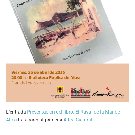
L’entrada
Presentación del libro: El Raval de la Mar de
Altea
ha aparegut primer a
Altea Cultural
.