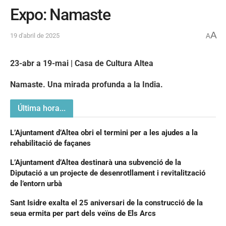
Expo: Namaste
A
19 d'abril de 2025
A
23-abr a 19-mai | Casa de Cultura Altea
Namaste. Una mirada profunda a la India.
Última hora...
L’Ajuntament d’Altea obri el termini per a les ajudes a la
rehabilitació de façanes
L’Ajuntament d’Altea destinarà una subvenció de la
Diputació a un projecte de desenrotllament i revitalització
de l’entorn urbà
Sant Isidre exalta el 25 aniversari de la construcció de la
seua ermita per part dels veïns de Els Arcs