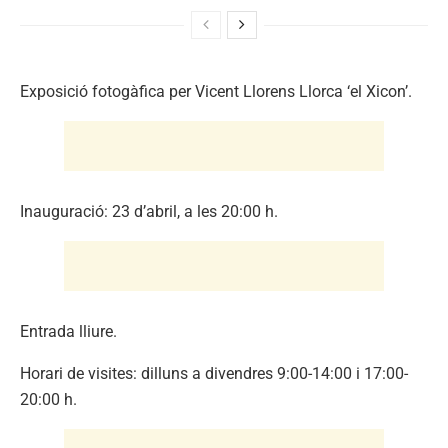
Exposició fotogàfica per Vicent Llorens Llorca ‘el Xicon’.
Inauguració: 23 d’abril, a les 20:00 h.
Entrada lliure.
Horari de visites: dilluns a divendres 9:00-14:00 i 17:00-
20:00 h.