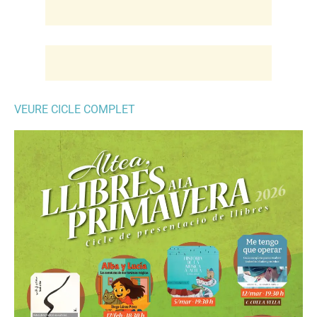
VEURE CICLE COMPLET