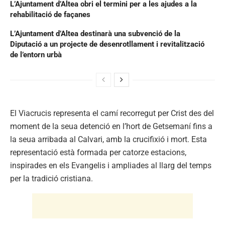
L’Ajuntament d’Altea obri el termini per a les ajudes a la
rehabilitació de façanes
L’Ajuntament d’Altea destinarà una subvenció de la
Diputació a un projecte de desenrotllament i revitalització
de l’entorn urbà
El Viacrucis representa el camí recorregut per Crist des del
moment de la seua detenció en l’hort de Getsemaní fins a
la seua arribada al Calvari, amb la crucifixió i mort. Esta
representació està formada per catorze estacions,
inspirades en els Evangelis i ampliades al llarg del temps
per la tradició cristiana.