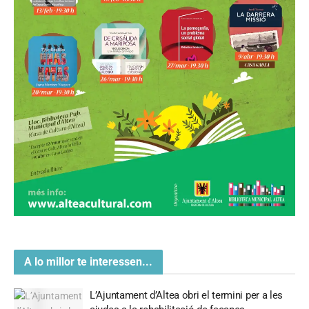
A lo millor te interessen...
L’Ajuntament d’Altea obri el termini per a les