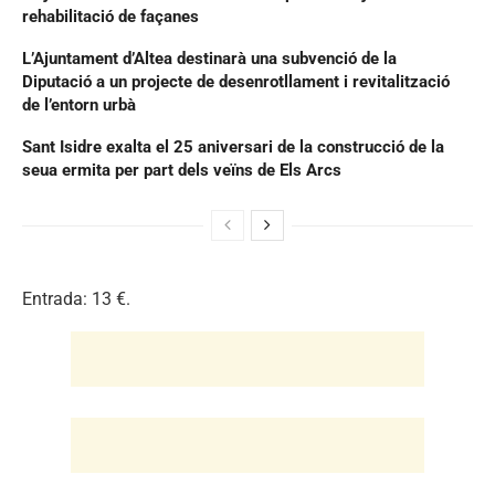
rehabilitació de façanes
L’Ajuntament d’Altea destinarà una subvenció de la
Diputació a un projecte de desenrotllament i revitalització
de l’entorn urbà
Sant Isidre exalta el 25 aniversari de la construcció de la
seua ermita per part dels veïns de Els Arcs
Entrada: 13 €.