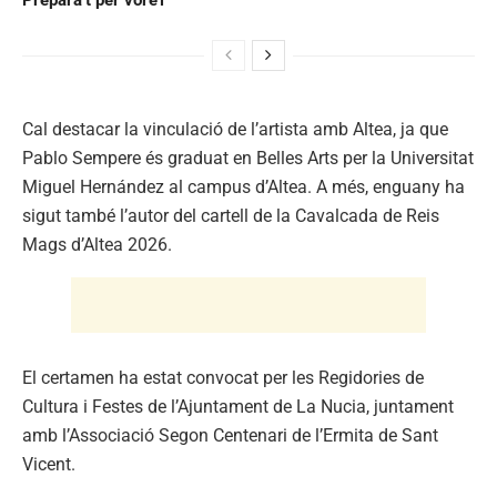
Cal destacar la vinculació de l’artista amb Altea, ja que
Pablo Sempere és graduat en Belles Arts per la Universitat
Miguel Hernández al campus d’Altea. A més, enguany ha
sigut també l’autor del cartell de la Cavalcada de Reis
Mags d’Altea 2026.
El certamen ha estat convocat per les Regidories de
Cultura i Festes de l’Ajuntament de La Nucia, juntament
amb l’Associació Segon Centenari de l’Ermita de Sant
Vicent.