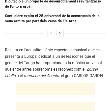
Diputació a un projecte de desenrotllament i revitalització
de l’entorn urbà
Sant Isidre exalta el 25 aniversari de la construcció de la
seua ermita per part dels veïns de Els Arcs
Resulta en l’actualitat l’únic espectacle musical que es
presenta a Europa, dedicat a un de les icones que el
gènere del Tango ha proporcionat a la música universal, i
que entre altres sobrenoms es reconeix com el
Zorzal
criollo
o el
morocho del Abasto
: el gran CARLOS GARDEL.