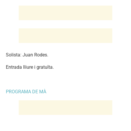
Solista: Juan Rodes.
Entrada lliure i gratuïta.
PROGRAMA DE MÀ