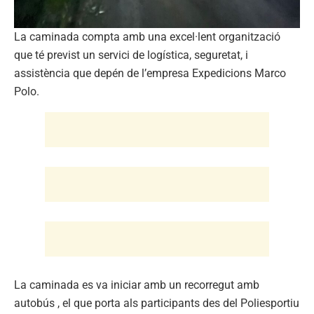
La caminada compta amb una excel·lent organització
que té previst un servici de logística, seguretat, i
assistència que depén de l’empresa Expedicions Marco
Polo.
La caminada es va iniciar amb un recorregut amb
autobús , el que porta als participants des del Poliesportiu