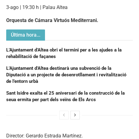
3-ago | 19:30 h | Palau Altea
Orquesta de Cámara Virtuós Mediterrani.
Última hora...
L’Ajuntament d’Altea obri el termini per a les ajudes a la
rehabilitació de façanes
L’Ajuntament d’Altea destinarà una subvenció de la
Diputació a un projecte de desenrotllament i revitalització
de l’entorn urbà
Sant Isidre exalta el 25 aniversari de la construcció de la
seua ermita per part dels veïns de Els Arcs
Director: Gerardo Estrada Martínez.