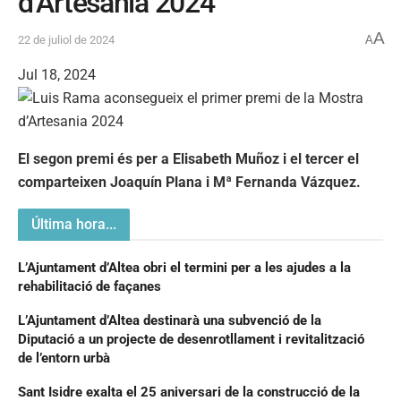
d’Artesania 2024
A
22 de juliol de 2024
A
Jul 18, 2024
El segon premi és per a Elisabeth Muñoz i el tercer el
comparteixen Joaquín Plana i Mª Fernanda Vázquez.
Última hora...
L’Ajuntament d’Altea obri el termini per a les ajudes a la
rehabilitació de façanes
L’Ajuntament d’Altea destinarà una subvenció de la
Diputació a un projecte de desenrotllament i revitalització
de l’entorn urbà
Sant Isidre exalta el 25 aniversari de la construcció de la