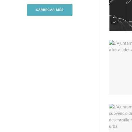
CARREGAR MÉS