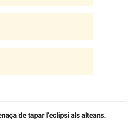
aça de tapar l’eclipsi als alteans.