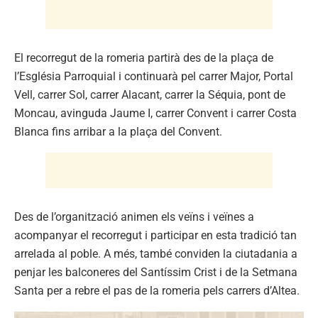
El recorregut de la romeria partirà des de la plaça de
l’Església Parroquial i continuarà pel carrer Major, Portal
Vell, carrer Sol, carrer Alacant, carrer la Séquia, pont de
Moncau, avinguda Jaume I, carrer Convent i carrer Costa
Blanca fins arribar a la plaça del Convent.
Des de l’organització animen els veïns i veïnes a
acompanyar el recorregut i participar en esta tradició tan
arrelada al poble. A més, també conviden la ciutadania a
penjar les balconeres del Santíssim Crist i de la Setmana
Santa per a rebre el pas de la romeria pels carrers d’Altea.