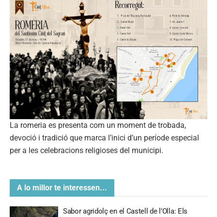
La romeria es presenta com un moment de trobada,
devoció i tradició que marca l’inici d’un període especial
per a les celebracions religioses del municipi.
A lo millor te interessen...
Sabor agridolç en el Castell de l’Olla: Els