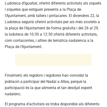
Ludoteca d’Igualtat, oferint diferents activitats als xiquets
i xiquetes que estiguen presents a la Plaça de
l’Ajuntament, amb tallers i pintacares. El divendres 22, la
Ludoteca seguirà oferint activitats per als més xicotets a
la plaça de l’Ajuntament de forma gratuïta i del 26 al 29,
la ludoteca de 10:30 a 12:30 oferirà diferents activitats,
com contacontes, i altres de temàtica nadalenca a la
Plaça de l’Ajuntament.
Finalment, els regidors i regidores han convidat la
població a participar del Nadal a Altea, perquè la
participació és la que alimenta el tan desitjat esperit
nadalenc.
El programa d’activitats es troba disponible als diferents