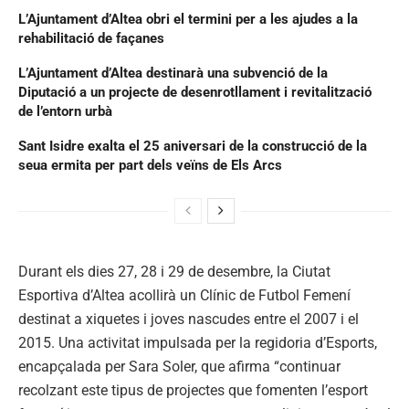
L’Ajuntament d’Altea obri el termini per a les ajudes a la
rehabilitació de façanes
L’Ajuntament d’Altea destinarà una subvenció de la
Diputació a un projecte de desenrotllament i revitalització
de l’entorn urbà
Sant Isidre exalta el 25 aniversari de la construcció de la
seua ermita per part dels veïns de Els Arcs
Durant els dies 27, 28 i 29 de desembre, la Ciutat
Esportiva d’Altea acollirà un Clínic de Futbol Femení
destinat a xiquetes i joves nascudes entre el 2007 i el
2015. Una activitat impulsada per la regidoria d’Esports,
encapçalada per Sara Soler, que afirma “continuar
recolzant este tipus de projectes que fomenten l’esport