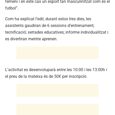
femení i en este cas un esport tan masculinitzat com és el
futbol”.
Com ha explicat l’edil, durant estos tres dies, les
assistents gaudiran de 6 sessions d’entrenament;
tecnificació; xerrades educatives; informe individualitzat i
es divertiran mentre aprenen.
L’activitat es desenvoluparà entre les 10:00 i les 13:00h i
el preu de la mateixa és de 50€ per inscripció.