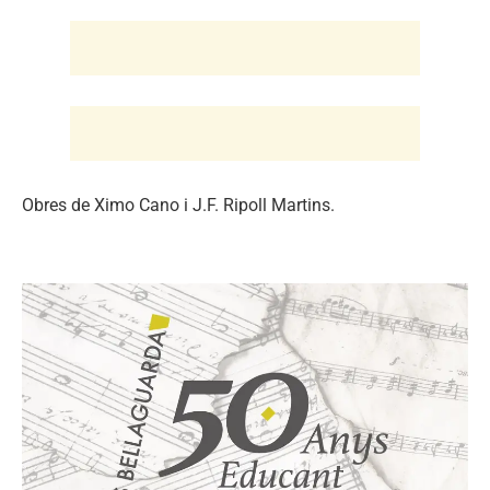
Obres de Ximo Cano i J.F. Ripoll Martins.