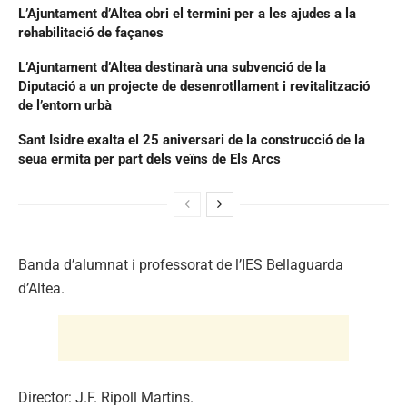
L’Ajuntament d’Altea obri el termini per a les ajudes a la
rehabilitació de façanes
L’Ajuntament d’Altea destinarà una subvenció de la
Diputació a un projecte de desenrotllament i revitalització
de l’entorn urbà
Sant Isidre exalta el 25 aniversari de la construcció de la
seua ermita per part dels veïns de Els Arcs
Banda d’alumnat i professorat de l’IES Bellaguarda
d’Altea.
Director: J.F. Ripoll Martins.